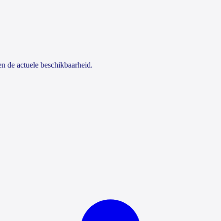
en de actuele beschikbaarheid.