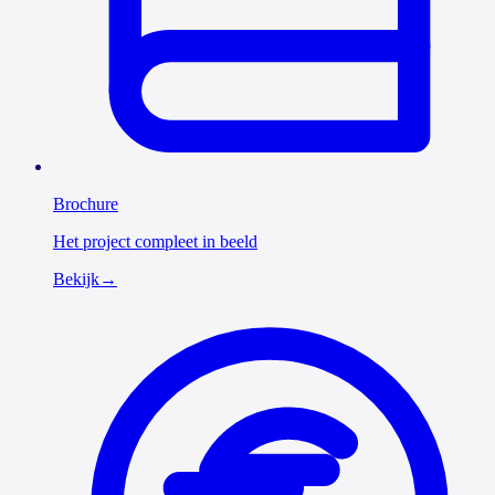
Brochure
Het project compleet in beeld
Bekijk
→