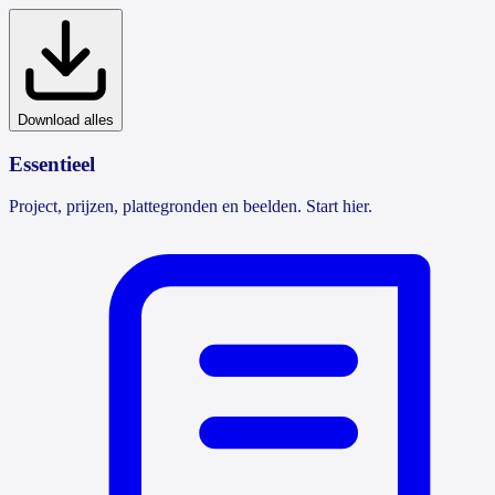
Download alles
Essentieel
Project, prijzen, plattegronden en beelden. Start hier.