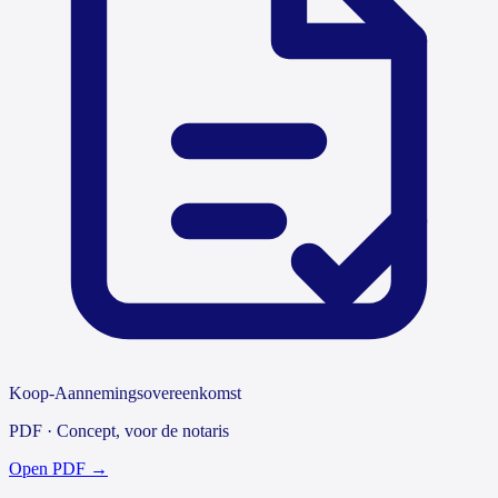
Koop-Aannemingsovereenkomst
PDF ·
Concept, voor de notaris
Open PDF →