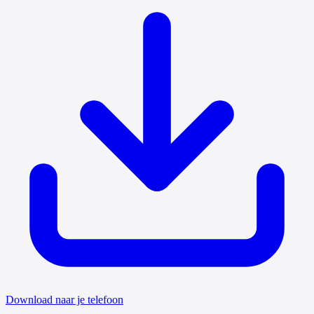
Download naar je telefoon