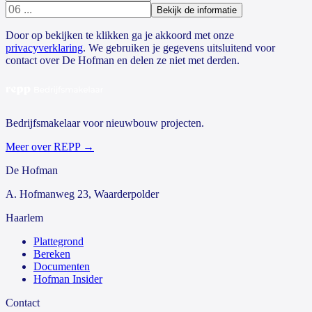
Bekijk de informatie
Door op
bekijken
te klikken ga je akkoord met onze
privacyverklaring
. We gebruiken je gegevens uitsluitend voor
contact over De Hofman en delen ze niet met derden.
Bedrijfsmakelaar voor nieuwbouw projecten.
Meer over REPP
→
De Hofman
A. Hofmanweg 23, Waarderpolder
Haarlem
Plattegrond
Bereken
Documenten
Hofman Insider
Contact