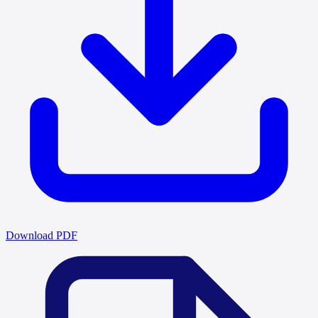
Download PDF