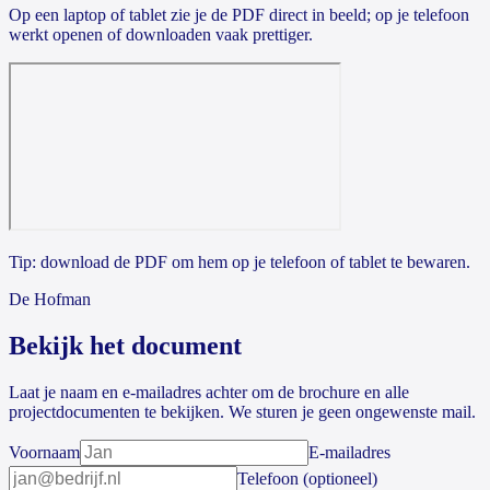
Op een laptop of tablet zie je de PDF direct in beeld; op je telefoon
werkt openen of downloaden vaak prettiger.
Tip: download de PDF om hem op je telefoon of tablet te bewaren.
De Hofman
Bekijk het document
Laat je naam en e-mailadres achter om de brochure en alle
projectdocumenten te bekijken. We sturen je geen ongewenste mail.
Voornaam
E-mailadres
Telefoon
(optioneel)